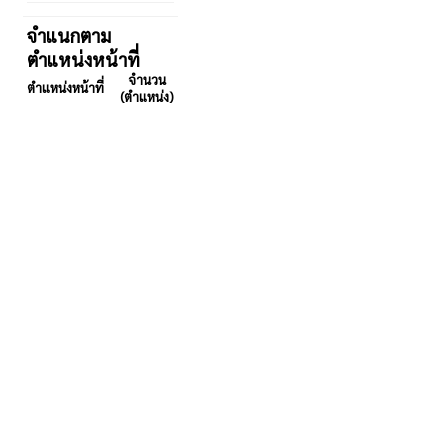
จำแนกตาม
ตำแหน่งหน้าที่
จำนวน
ตำแหน่งหน้าที่
(ตำแหน่ง)