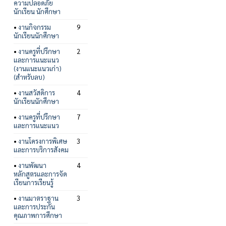
ความปลอดภัย
นักเรียน นักศึกษา
•
งานกิจกรรม
9
นักเรียนนักศึกษา
•
งานครูที่ปรึกษา
2
และการแนะแนว
(งานแนะแนวเก่า)
(สำหรับลบ)
•
งานสวัสดิการ
4
นักเรียนนักศึกษา
•
งานครูที่ปรึกษา
7
และการแนะแนว
•
งานโครงการพิเศษ
3
และการบริการสังคม
•
งานพัฒนา
4
หลักสูตรและการจัด
เรียนการเรียนรู้
•
งานมาตราฐาน
3
และการประกัน
คุณภาพการศึกษา