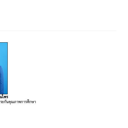
อนไพร
ระกันคุณภาพการศึกษา