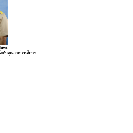
ุนทร
ระกันคุณภาพการศึกษา