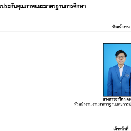
นประกันคุณภาพและมาตรฐานการศึกษา
หัวหน้างาน
นางสาวอาริสา ด
หัวหน้างาน งานมาตราฐานและการป
เจ้าหน้าที่